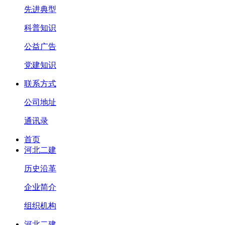
先进典型
科普知识
公益广告
党建知识
联系方式
公司地址
通讯录
首页
河北二建
历史沿革
企业简介
组织机构
河北二建