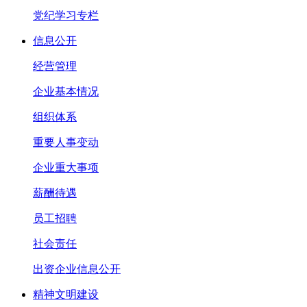
党纪学习专栏
信息公开
经营管理
企业基本情况
组织体系
重要人事变动
企业重大事项
薪酬待遇
员工招聘
社会责任
出资企业信息公开
精神文明建设