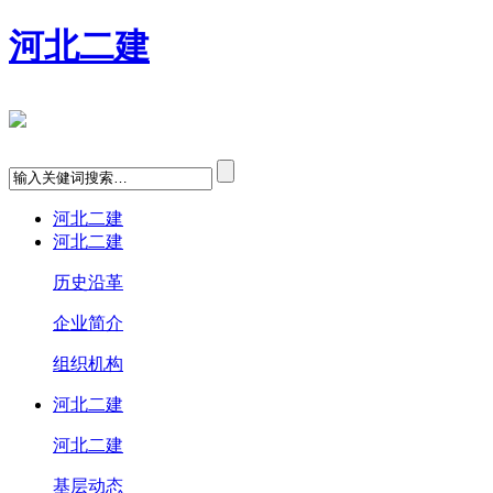
河北二建
河北二建
河北二建
历史沿革
企业简介
组织机构
河北二建
河北二建
基层动态