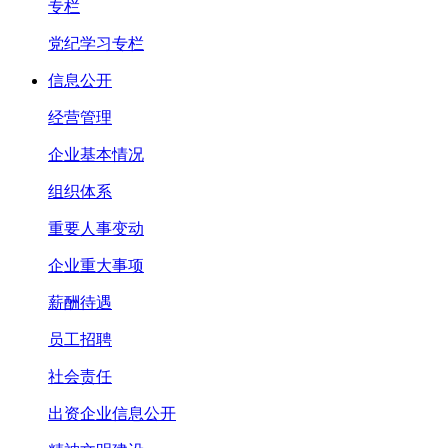
专栏
党纪学习专栏
信息公开
经营管理
企业基本情况
组织体系
重要人事变动
企业重大事项
薪酬待遇
员工招聘
社会责任
出资企业信息公开