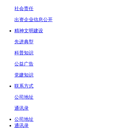
社会责任
出资企业信息公开
精神文明建设
先进典型
科普知识
公益广告
党建知识
联系方式
公司地址
通讯录
公司地址
通讯录