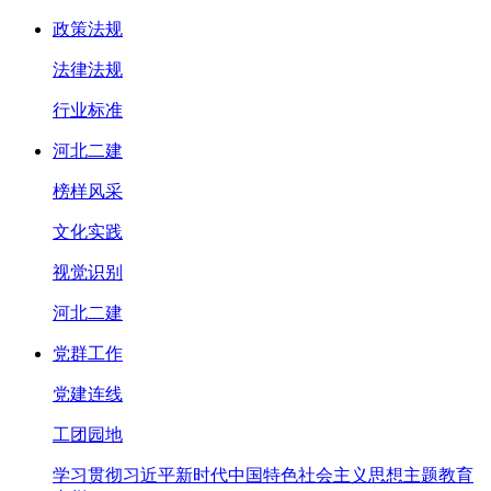
政策法规
法律法规
行业标准
河北二建
榜样风采
文化实践
视觉识别
河北二建
党群工作
党建连线
工团园地
学习贯彻习近平新时代中国特色社会主义思想主题教育