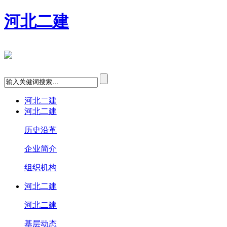
河北二建
河北二建
河北二建
历史沿革
企业简介
组织机构
河北二建
河北二建
基层动态