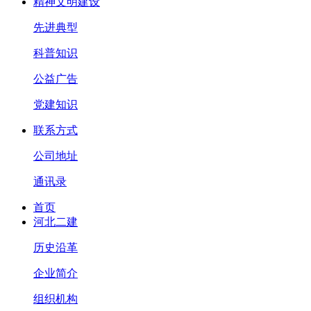
精神文明建设
先进典型
科普知识
公益广告
党建知识
联系方式
公司地址
通讯录
首页
河北二建
历史沿革
企业简介
组织机构