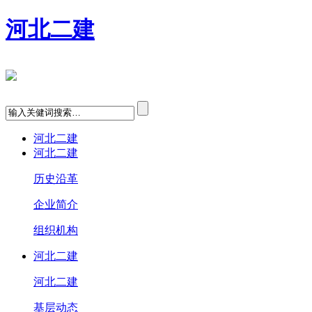
河北二建
河北二建
河北二建
历史沿革
企业简介
组织机构
河北二建
河北二建
基层动态