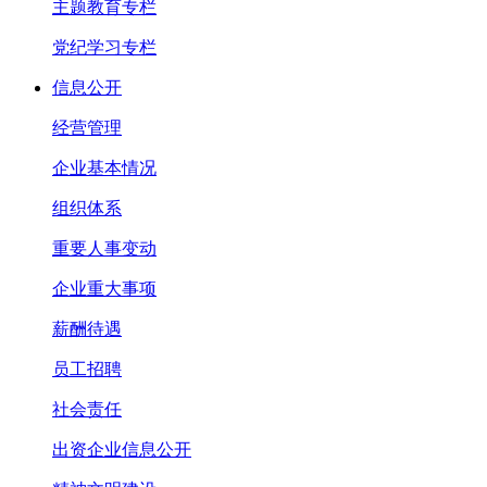
主题教育专栏
党纪学习专栏
信息公开
经营管理
企业基本情况
组织体系
重要人事变动
企业重大事项
薪酬待遇
员工招聘
社会责任
出资企业信息公开