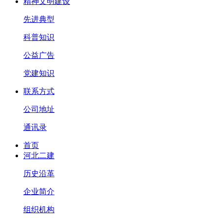
精神文明建设
先进典型
科普知识
公益广告
党建知识
联系方式
公司地址
通讯录
首页
河北二建
历史沿革
企业简介
组织机构