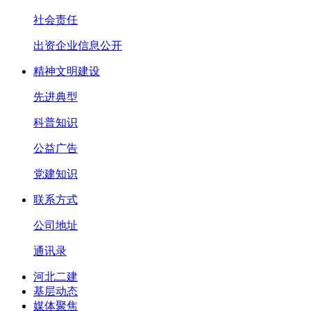
社会责任
出资企业信息公开
精神文明建设
先进典型
科普知识
公益广告
党建知识
联系方式
公司地址
通讯录
河北二建
基层动态
媒体聚焦