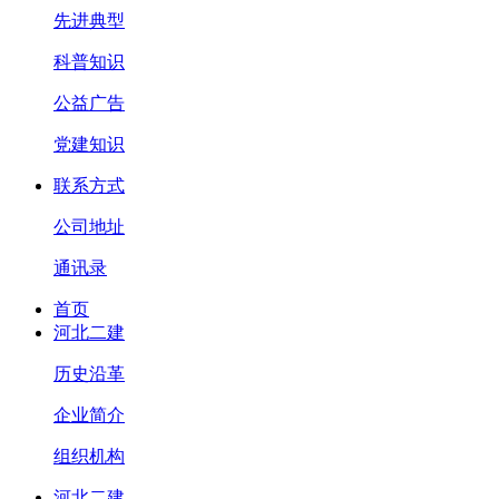
先进典型
科普知识
公益广告
党建知识
联系方式
公司地址
通讯录
首页
河北二建
历史沿革
企业简介
组织机构
河北二建