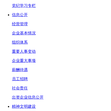
党纪学习专栏
信息公开
经营管理
企业基本情况
组织体系
重要人事变动
企业重大事项
薪酬待遇
员工招聘
社会责任
出资企业信息公开
精神文明建设