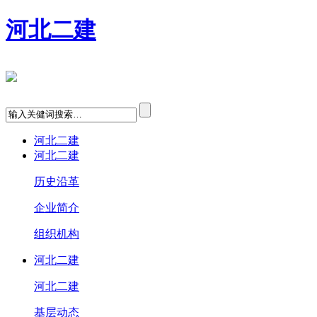
河北二建
河北二建
河北二建
历史沿革
企业简介
组织机构
河北二建
河北二建
基层动态