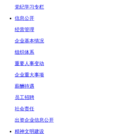
党纪学习专栏
信息公开
经营管理
企业基本情况
组织体系
重要人事变动
企业重大事项
薪酬待遇
员工招聘
社会责任
出资企业信息公开
精神文明建设