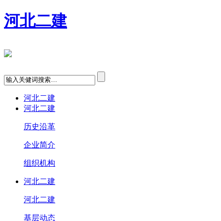
河北二建
河北二建
河北二建
历史沿革
企业简介
组织机构
河北二建
河北二建
基层动态