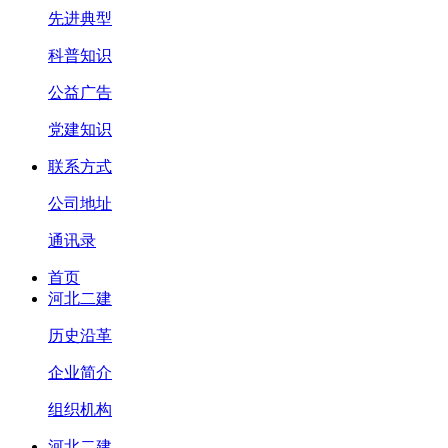
先进典型
科普知识
公益广告
党建知识
联系方式
公司地址
通讯录
首页
河北二建
历史沿革
企业简介
组织机构
河北二建