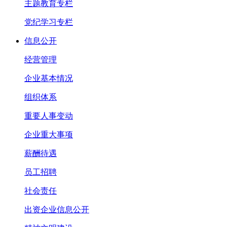
主题教育专栏
党纪学习专栏
信息公开
经营管理
企业基本情况
组织体系
重要人事变动
企业重大事项
薪酬待遇
员工招聘
社会责任
出资企业信息公开