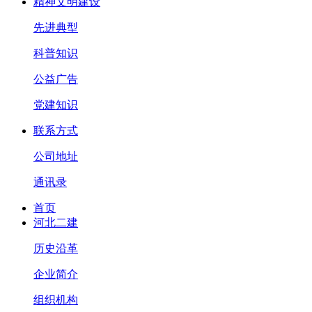
精神文明建设
先进典型
科普知识
公益广告
党建知识
联系方式
公司地址
通讯录
首页
河北二建
历史沿革
企业简介
组织机构