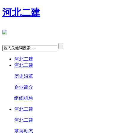
河北二建
河北二建
河北二建
历史沿革
企业简介
组织机构
河北二建
河北二建
基层动态