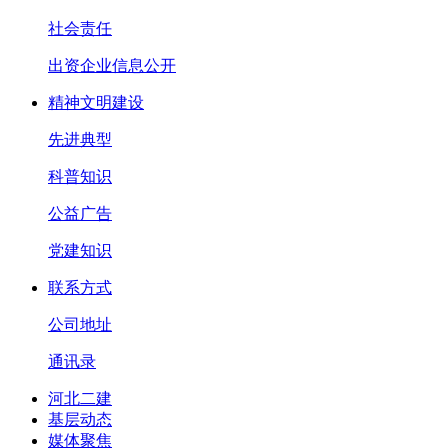
社会责任
出资企业信息公开
精神文明建设
先进典型
科普知识
公益广告
党建知识
联系方式
公司地址
通讯录
河北二建
基层动态
媒体聚焦