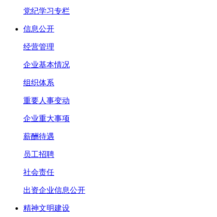
党纪学习专栏
信息公开
经营管理
企业基本情况
组织体系
重要人事变动
企业重大事项
薪酬待遇
员工招聘
社会责任
出资企业信息公开
精神文明建设