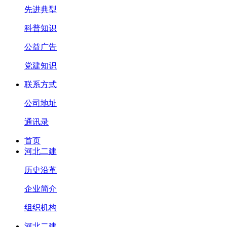
先进典型
科普知识
公益广告
党建知识
联系方式
公司地址
通讯录
首页
河北二建
历史沿革
企业简介
组织机构
河北二建