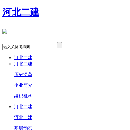
河北二建
河北二建
河北二建
历史沿革
企业简介
组织机构
河北二建
河北二建
基层动态