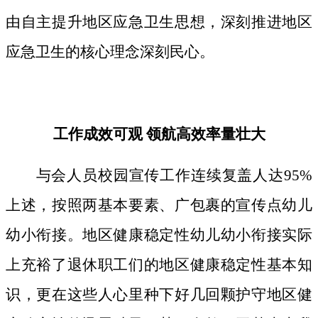
由自主提升地区应急卫生思想，深刻推进地区
应急卫生的核心理念深刻民心。
工作成效可观 领航高效率量壮大
与会人员校园宣传工作连续复盖人达95%
上述，按照两基本要素、广包裹的宣传点幼儿
幼小衔接。地区健康稳定性幼儿幼小衔接实际
上充裕了退休职工们的地区健康稳定性基本知
识，更在这些人心里种下好几回颗护守地区健