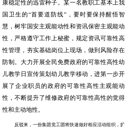
康稳定性的迅雷种子。
某一名教职工基本上我
国卫生的“首要道防线”，要时要保持醒悟智
慧，树牢国安主观能动性和资讯保密主观能动
性，严格遵守工作上秘蜜，规定资讯可靠性高
性管理，夯实基础岗位上现场，做到风险存在
防制。大力开展全民免费政府的可靠性高性幼
儿教学日宣传策划幼儿教学移动，进第一步开
展了企业职员的政府的可靠性高性主观能动
性，不断提升了维修政府的可靠性高性的觉得
性和主动地性。
反驳来，一份集团党工团将快速做好相应活动组织，扩