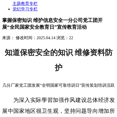
主题教育专栏
党纪学习专栏
掌握保密知识 维护信息安全一分公司党工团开
展“全民国家安全教育日”宣传教育活动
来源：
修改时间：2025.04.14
浏览：22
知道保密安全的知识 维修资料防
护
几分厂家党工团发展“全明国家可靠培训日”宣传策划培训活跃
为深入实际學習加强作风建设总体经济发
展中国家地区很卫生观，坚持问题导向增加所