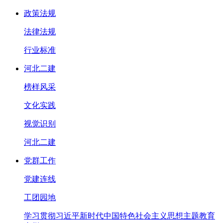
政策法规
法律法规
行业标准
河北二建
榜样风采
文化实践
视觉识别
河北二建
党群工作
党建连线
工团园地
学习贯彻习近平新时代中国特色社会主义思想主题教育