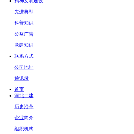
精神文明建设
先进典型
科普知识
公益广告
党建知识
联系方式
公司地址
通讯录
首页
河北二建
历史沿革
企业简介
组织机构