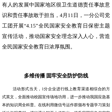
有人的发展中国家地区很卫生道德责任事故意
识和责任事故敢于担当，4月11日，一分公司党
工团开展“4.15”全民国家安全教育日保密主题
宣传活动，推动国家安全理念深入人心，营造
全民国家安全教育日浓厚氛围。
多维传播 固牢安全防护防线
活动形式当天，1分企业进行线上教育渠道相综合的方
式英文，全面推动校园宣传场地功用，进一步推动我国应急基
本的知识周全科普。在线利用微信号运作群颁布专题学习策划