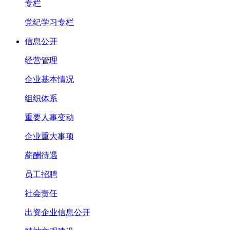
专栏
党纪学习专栏
信息公开
经营管理
企业基本情况
组织体系
重要人事变动
企业重大事项
薪酬待遇
员工招聘
社会责任
出资企业信息公开