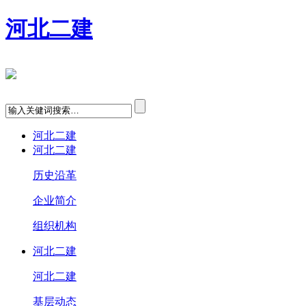
河北二建
河北二建
河北二建
历史沿革
企业简介
组织机构
河北二建
河北二建
基层动态