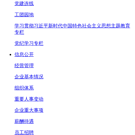
党建连线
工团园地
学习贯彻习近平新时代中国特色社会主义思想主题教育
专栏
党纪学习专栏
信息公开
经营管理
企业基本情况
组织体系
重要人事变动
企业重大事项
薪酬待遇
员工招聘