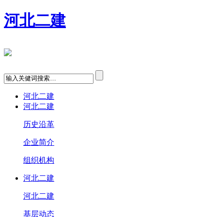
河北二建
河北二建
河北二建
历史沿革
企业简介
组织机构
河北二建
河北二建
基层动态