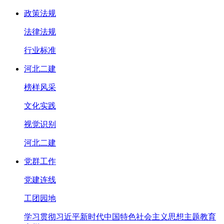
政策法规
法律法规
行业标准
河北二建
榜样风采
文化实践
视觉识别
河北二建
党群工作
党建连线
工团园地
学习贯彻习近平新时代中国特色社会主义思想主题教育