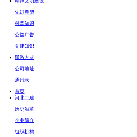
精神文明建设
先进典型
科普知识
公益广告
党建知识
联系方式
公司地址
通讯录
首页
河北二建
历史沿革
企业简介
组织机构