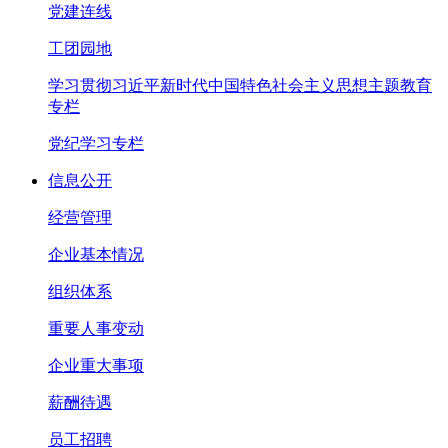
党建连线
工团园地
学习贯彻习近平新时代中国特色社会主义思想主题教育
专栏
党纪学习专栏
信息公开
经营管理
企业基本情况
组织体系
重要人事变动
企业重大事项
薪酬待遇
员工招聘