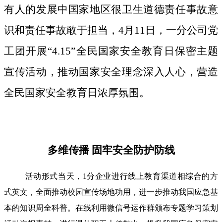
有人的发展中国家地区很卫生道德责任事故意
识和责任事故敢于担当，4月11日，一分公司党
工团开展“4.15”全民国家安全教育日保密主题
宣传活动，推动国家安全理念深入人心，营造
全民国家安全教育日浓厚氛围。
多维传播 固牢安全防护防线
活动形式当天，1分企业进行线上教育渠道相综合的方
式英文，全面推动校园宣传场地功用，进一步推动我国应急基
本的知识周全科普。在线利用微信号运作群颁布专题学习策划