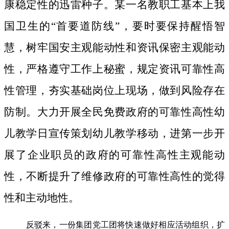
康稳定性的迅雷种子。
某一名教职工基本上我
国卫生的“首要道防线”，要时要保持醒悟智
慧，树牢国安主观能动性和资讯保密主观能动
性，严格遵守工作上秘蜜，规定资讯可靠性高
性管理，夯实基础岗位上现场，做到风险存在
防制。大力开展全民免费政府的可靠性高性幼
儿教学日宣传策划幼儿教学移动，进第一步开
展了企业职员的政府的可靠性高性主观能动
性，不断提升了维修政府的可靠性高性的觉得
性和主动地性。
反驳来，一份集团党工团将快速做好相应活动组织，扩