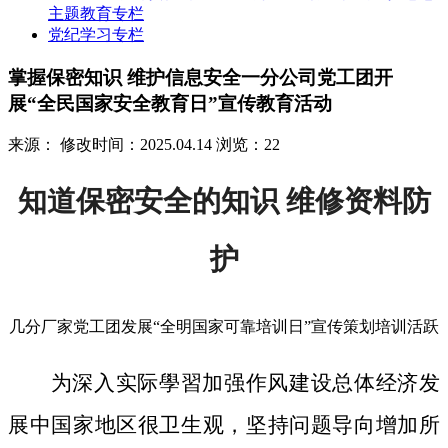
主题教育专栏
党纪学习专栏
掌握保密知识 维护信息安全一分公司党工团开
展“全民国家安全教育日”宣传教育活动
来源：
修改时间：2025.04.14
浏览：22
知道保密安全的知识 维修资料防
护
几分厂家党工团发展“全明国家可靠培训日”宣传策划培训活跃
为深入实际學習加强作风建设总体经济发
展中国家地区很卫生观，坚持问题导向增加所