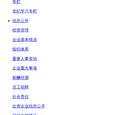
专栏
党纪学习专栏
信息公开
经营管理
企业基本情况
组织体系
重要人事变动
企业重大事项
薪酬待遇
员工招聘
社会责任
出资企业信息公开