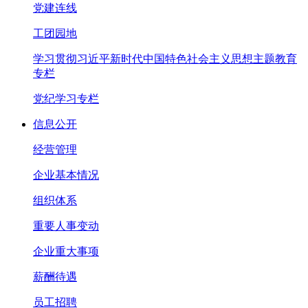
党建连线
工团园地
学习贯彻习近平新时代中国特色社会主义思想主题教育
专栏
党纪学习专栏
信息公开
经营管理
企业基本情况
组织体系
重要人事变动
企业重大事项
薪酬待遇
员工招聘