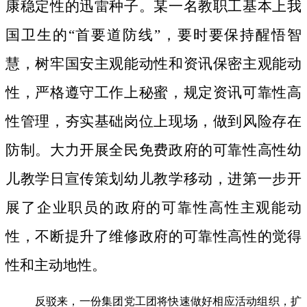
康稳定性的迅雷种子。
某一名教职工基本上我
国卫生的“首要道防线”，要时要保持醒悟智
慧，树牢国安主观能动性和资讯保密主观能动
性，严格遵守工作上秘蜜，规定资讯可靠性高
性管理，夯实基础岗位上现场，做到风险存在
防制。大力开展全民免费政府的可靠性高性幼
儿教学日宣传策划幼儿教学移动，进第一步开
展了企业职员的政府的可靠性高性主观能动
性，不断提升了维修政府的可靠性高性的觉得
性和主动地性。
反驳来，一份集团党工团将快速做好相应活动组织，扩