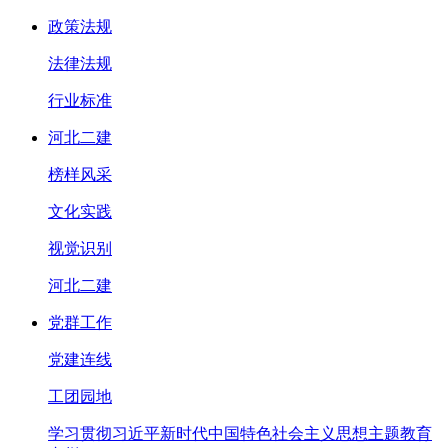
政策法规
法律法规
行业标准
河北二建
榜样风采
文化实践
视觉识别
河北二建
党群工作
党建连线
工团园地
学习贯彻习近平新时代中国特色社会主义思想主题教育