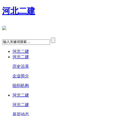
河北二建
河北二建
河北二建
历史沿革
企业简介
组织机构
河北二建
河北二建
基层动态