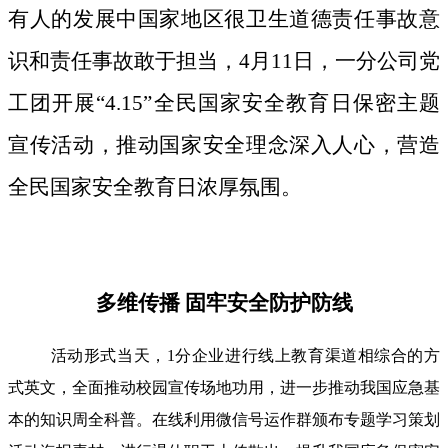
有人的发展中国家地区很卫生道德责任事故意
识和责任事故敢于担当，4月11日，一分公司党
工团开展“4.15”全民国家安全教育日保密主题
宣传活动，推动国家安全理念深入人心，营造
全民国家安全教育日浓厚氛围。
多维传播 固牢安全防护防线
活动形式当天，1分企业进行线上教育渠道相综合的方
式英文，全面推动校园宣传场地功用，进一步推动我国应急基
本的知识周全科普。在线利用微信号运作群颁布专题学习策划