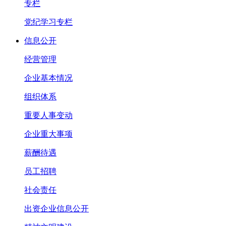
专栏
党纪学习专栏
信息公开
经营管理
企业基本情况
组织体系
重要人事变动
企业重大事项
薪酬待遇
员工招聘
社会责任
出资企业信息公开