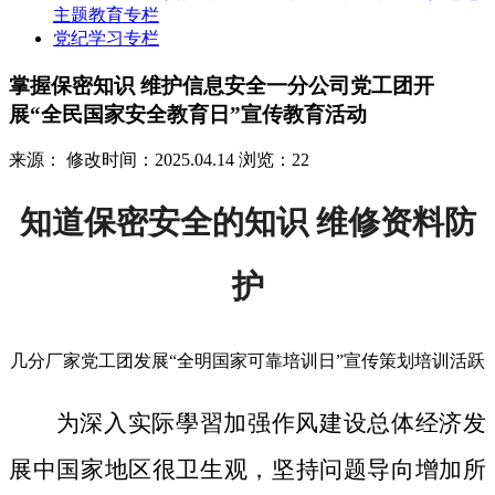
主题教育专栏
党纪学习专栏
掌握保密知识 维护信息安全一分公司党工团开
展“全民国家安全教育日”宣传教育活动
来源：
修改时间：2025.04.14
浏览：22
知道保密安全的知识 维修资料防
护
几分厂家党工团发展“全明国家可靠培训日”宣传策划培训活跃
为深入实际學習加强作风建设总体经济发
展中国家地区很卫生观，坚持问题导向增加所