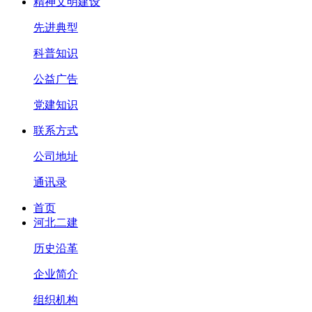
精神文明建设
先进典型
科普知识
公益广告
党建知识
联系方式
公司地址
通讯录
首页
河北二建
历史沿革
企业简介
组织机构