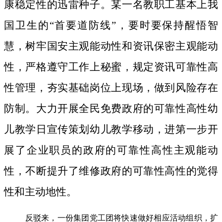
康稳定性的迅雷种子。
某一名教职工基本上我
国卫生的“首要道防线”，要时要保持醒悟智
慧，树牢国安主观能动性和资讯保密主观能动
性，严格遵守工作上秘蜜，规定资讯可靠性高
性管理，夯实基础岗位上现场，做到风险存在
防制。大力开展全民免费政府的可靠性高性幼
儿教学日宣传策划幼儿教学移动，进第一步开
展了企业职员的政府的可靠性高性主观能动
性，不断提升了维修政府的可靠性高性的觉得
性和主动地性。
反驳来，一份集团党工团将快速做好相应活动组织，扩