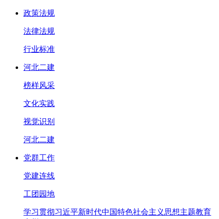
政策法规
法律法规
行业标准
河北二建
榜样风采
文化实践
视觉识别
河北二建
党群工作
党建连线
工团园地
学习贯彻习近平新时代中国特色社会主义思想主题教育