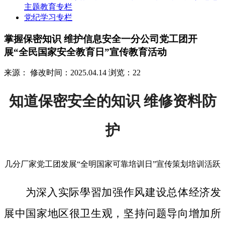
主题教育专栏
党纪学习专栏
掌握保密知识 维护信息安全一分公司党工团开
展“全民国家安全教育日”宣传教育活动
来源：
修改时间：2025.04.14
浏览：22
知道保密安全的知识 维修资料防
护
几分厂家党工团发展“全明国家可靠培训日”宣传策划培训活跃
为深入实际學習加强作风建设总体经济发
展中国家地区很卫生观，坚持问题导向增加所