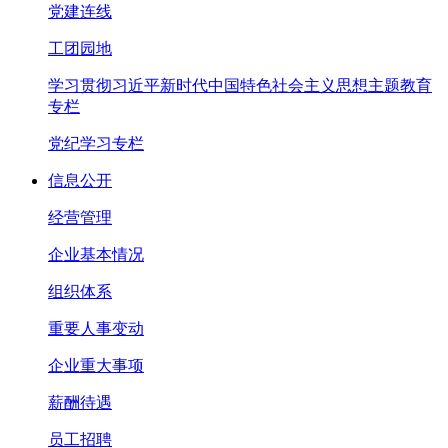
党建连线
工团园地
学习贯彻习近平新时代中国特色社会主义思想主题教育
专栏
党纪学习专栏
信息公开
经营管理
企业基本情况
组织体系
重要人事变动
企业重大事项
薪酬待遇
员工招聘