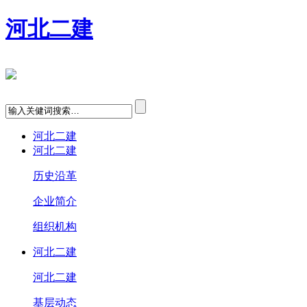
河北二建
河北二建
河北二建
历史沿革
企业简介
组织机构
河北二建
河北二建
基层动态