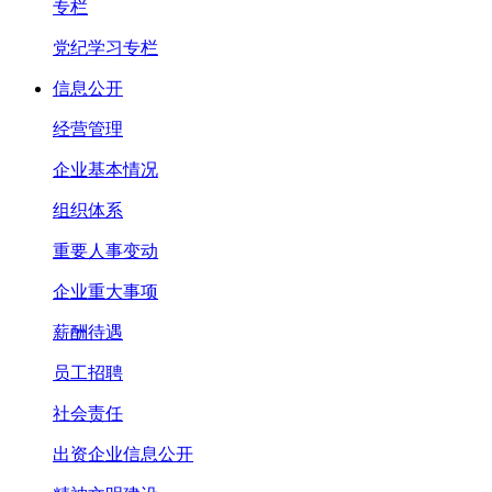
专栏
党纪学习专栏
信息公开
经营管理
企业基本情况
组织体系
重要人事变动
企业重大事项
薪酬待遇
员工招聘
社会责任
出资企业信息公开