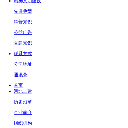
精神文明建设
先进典型
科普知识
公益广告
党建知识
联系方式
公司地址
通讯录
首页
河北二建
历史沿革
企业简介
组织机构