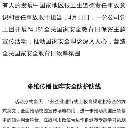
有人的发展中国家地区很卫生道德责任事故意
识和责任事故敢于担当，4月11日，一分公司党
工团开展“4.15”全民国家安全教育日保密主题
宣传活动，推动国家安全理念深入人心，营造
全民国家安全教育日浓厚氛围。
多维传播 固牢安全防护防线
活动形式当天，1分企业进行线上教育渠道相综合的方
式英文，全面推动校园宣传场地功用，进一步推动我国应急基
本的知识周全科普。在线利用微信号运作群颁布专题学习策划