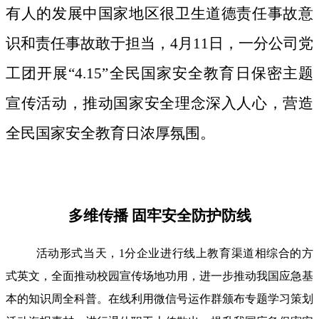
有人的发展中国家地区很卫生道德责任事故意
识和责任事故敢于担当，4月11日，一分公司党
工团开展“4.15”全民国家安全教育日保密主题
宣传活动，推动国家安全理念深入人心，营造
全民国家安全教育日浓厚氛围。
多维传播 固牢安全防护防线
活动形式当天，1分企业进行线上教育渠道相综合的方
式英文，全面推动校园宣传场地功用，进一步推动我国应急基
本的知识周全科普。在线利用微信号运作群颁布专题学习策划