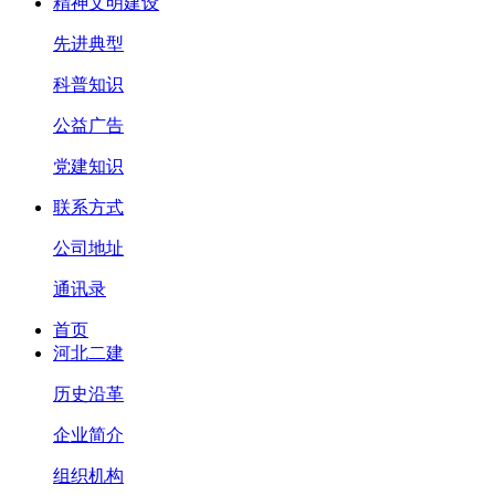
精神文明建设
先进典型
科普知识
公益广告
党建知识
联系方式
公司地址
通讯录
首页
河北二建
历史沿革
企业简介
组织机构