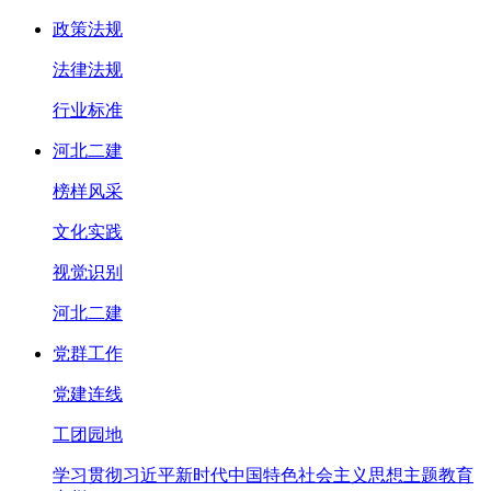
政策法规
法律法规
行业标准
河北二建
榜样风采
文化实践
视觉识别
河北二建
党群工作
党建连线
工团园地
学习贯彻习近平新时代中国特色社会主义思想主题教育