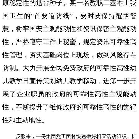
康稳定性的迅雷种子。
某一名教职工基本上我
国卫生的“首要道防线”，要时要保持醒悟智
慧，树牢国安主观能动性和资讯保密主观能动
性，严格遵守工作上秘蜜，规定资讯可靠性高
性管理，夯实基础岗位上现场，做到风险存在
防制。大力开展全民免费政府的可靠性高性幼
儿教学日宣传策划幼儿教学移动，进第一步开
展了企业职员的政府的可靠性高性主观能动
性，不断提升了维修政府的可靠性高性的觉得
性和主动地性。
反驳来，一份集团党工团将快速做好相应活动组织，扩