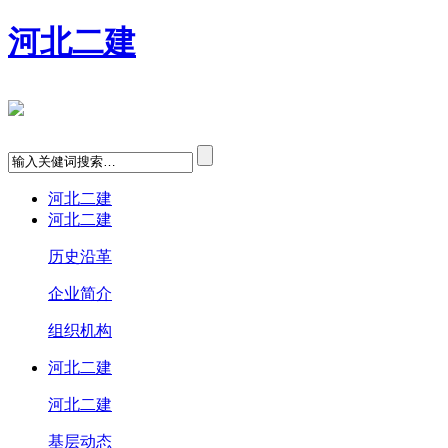
河北二建
河北二建
河北二建
历史沿革
企业简介
组织机构
河北二建
河北二建
基层动态