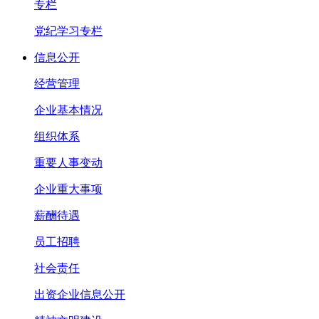
专栏
党纪学习专栏
信息公开
经营管理
企业基本情况
组织体系
重要人事变动
企业重大事项
薪酬待遇
员工招聘
社会责任
出资企业信息公开