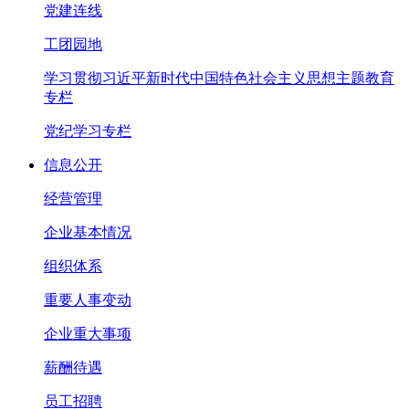
党建连线
工团园地
学习贯彻习近平新时代中国特色社会主义思想主题教育
专栏
党纪学习专栏
信息公开
经营管理
企业基本情况
组织体系
重要人事变动
企业重大事项
薪酬待遇
员工招聘