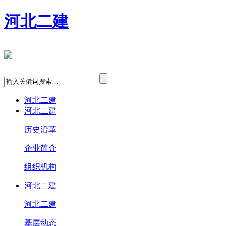
河北二建
河北二建
河北二建
历史沿革
企业简介
组织机构
河北二建
河北二建
基层动态