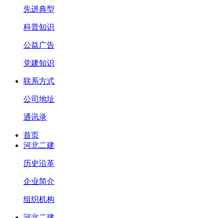
先进典型
科普知识
公益广告
党建知识
联系方式
公司地址
通讯录
首页
河北二建
历史沿革
企业简介
组织机构
河北二建