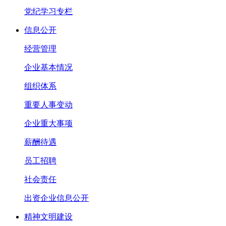
党纪学习专栏
信息公开
经营管理
企业基本情况
组织体系
重要人事变动
企业重大事项
薪酬待遇
员工招聘
社会责任
出资企业信息公开
精神文明建设