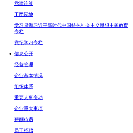
党建连线
工团园地
学习贯彻习近平新时代中国特色社会主义思想主题教育
专栏
党纪学习专栏
信息公开
经营管理
企业基本情况
组织体系
重要人事变动
企业重大事项
薪酬待遇
员工招聘