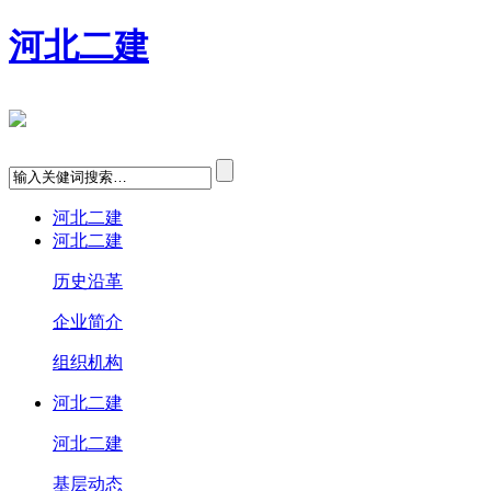
河北二建
河北二建
河北二建
历史沿革
企业简介
组织机构
河北二建
河北二建
基层动态