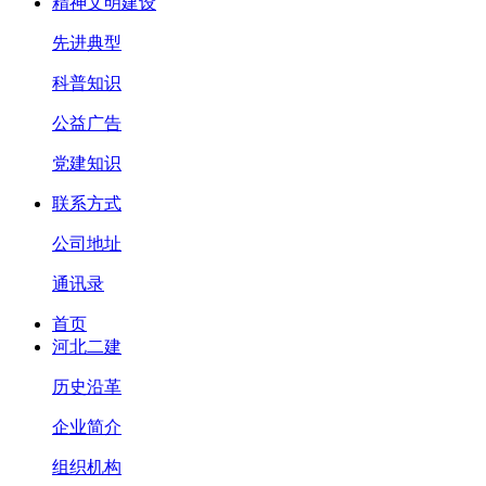
精神文明建设
先进典型
科普知识
公益广告
党建知识
联系方式
公司地址
通讯录
首页
河北二建
历史沿革
企业简介
组织机构