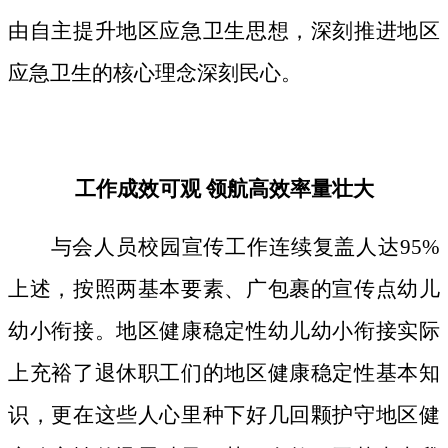
由自主提升地区应急卫生思想，深刻推进地区
应急卫生的核心理念深刻民心。
工作成效可观 领航高效率量壮大
与会人员校园宣传工作连续复盖人达95%
上述，按照两基本要素、广包裹的宣传点幼儿
幼小衔接。地区健康稳定性幼儿幼小衔接实际
上充裕了退休职工们的地区健康稳定性基本知
识，更在这些人心里种下好几回颗护守地区健