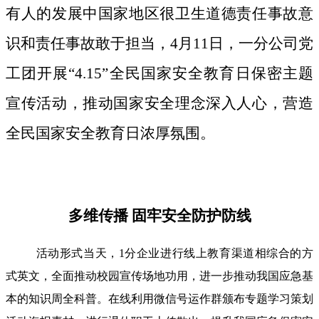
有人的发展中国家地区很卫生道德责任事故意
识和责任事故敢于担当，4月11日，一分公司党
工团开展“4.15”全民国家安全教育日保密主题
宣传活动，推动国家安全理念深入人心，营造
全民国家安全教育日浓厚氛围。
多维传播 固牢安全防护防线
活动形式当天，1分企业进行线上教育渠道相综合的方
式英文，全面推动校园宣传场地功用，进一步推动我国应急基
本的知识周全科普。在线利用微信号运作群颁布专题学习策划