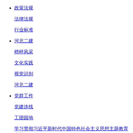
政策法规
法律法规
行业标准
河北二建
榜样风采
文化实践
视觉识别
河北二建
党群工作
党建连线
工团园地
学习贯彻习近平新时代中国特色社会主义思想主题教育