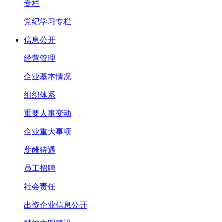
专栏
党纪学习专栏
信息公开
经营管理
企业基本情况
组织体系
重要人事变动
企业重大事项
薪酬待遇
员工招聘
社会责任
出资企业信息公开