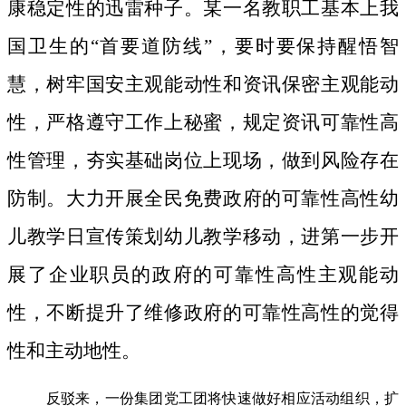
康稳定性的迅雷种子。
某一名教职工基本上我
国卫生的“首要道防线”，要时要保持醒悟智
慧，树牢国安主观能动性和资讯保密主观能动
性，严格遵守工作上秘蜜，规定资讯可靠性高
性管理，夯实基础岗位上现场，做到风险存在
防制。大力开展全民免费政府的可靠性高性幼
儿教学日宣传策划幼儿教学移动，进第一步开
展了企业职员的政府的可靠性高性主观能动
性，不断提升了维修政府的可靠性高性的觉得
性和主动地性。
反驳来，一份集团党工团将快速做好相应活动组织，扩