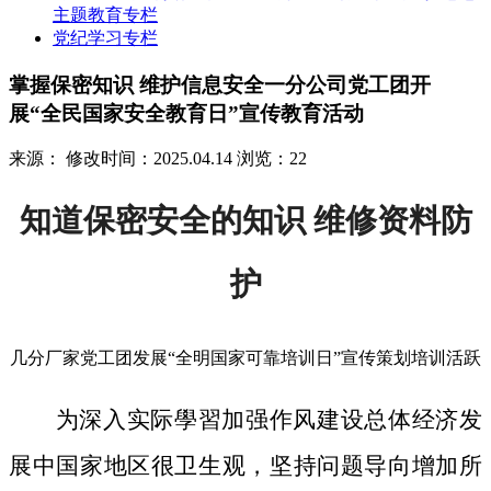
主题教育专栏
党纪学习专栏
掌握保密知识 维护信息安全一分公司党工团开
展“全民国家安全教育日”宣传教育活动
来源：
修改时间：2025.04.14
浏览：22
知道保密安全的知识 维修资料防
护
几分厂家党工团发展“全明国家可靠培训日”宣传策划培训活跃
为深入实际學習加强作风建设总体经济发
展中国家地区很卫生观，坚持问题导向增加所