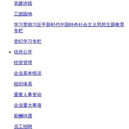
党建连线
工团园地
学习贯彻习近平新时代中国特色社会主义思想主题教育
专栏
党纪学习专栏
信息公开
经营管理
企业基本情况
组织体系
重要人事变动
企业重大事项
薪酬待遇
员工招聘