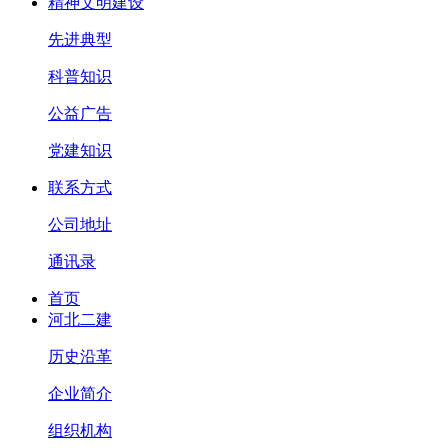
精神文明建设
先进典型
科普知识
公益广告
党建知识
联系方式
公司地址
通讯录
首页
河北二建
历史沿革
企业简介
组织机构