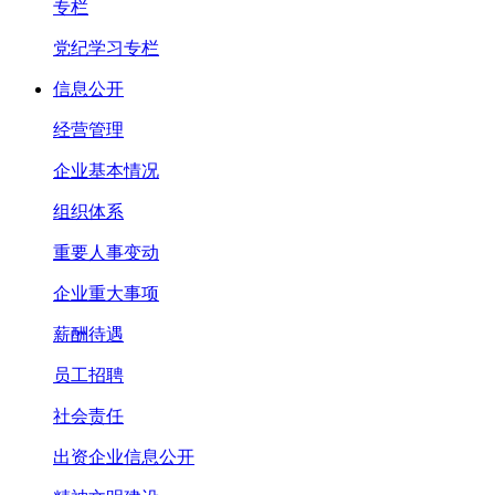
专栏
党纪学习专栏
信息公开
经营管理
企业基本情况
组织体系
重要人事变动
企业重大事项
薪酬待遇
员工招聘
社会责任
出资企业信息公开