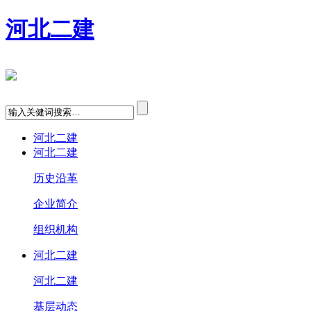
河北二建
河北二建
河北二建
历史沿革
企业简介
组织机构
河北二建
河北二建
基层动态