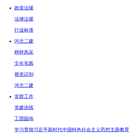
政策法规
法律法规
行业标准
河北二建
榜样风采
文化实践
视觉识别
河北二建
党群工作
党建连线
工团园地
学习贯彻习近平新时代中国特色社会主义思想主题教育