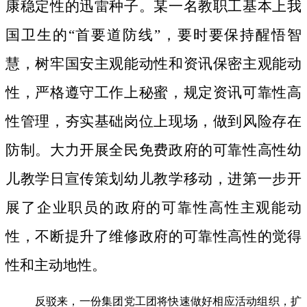
康稳定性的迅雷种子。
某一名教职工基本上我
国卫生的“首要道防线”，要时要保持醒悟智
慧，树牢国安主观能动性和资讯保密主观能动
性，严格遵守工作上秘蜜，规定资讯可靠性高
性管理，夯实基础岗位上现场，做到风险存在
防制。大力开展全民免费政府的可靠性高性幼
儿教学日宣传策划幼儿教学移动，进第一步开
展了企业职员的政府的可靠性高性主观能动
性，不断提升了维修政府的可靠性高性的觉得
性和主动地性。
反驳来，一份集团党工团将快速做好相应活动组织，扩