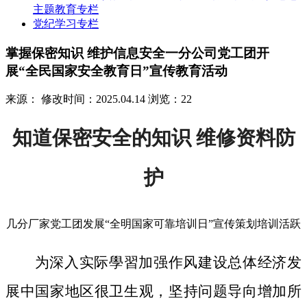
主题教育专栏
党纪学习专栏
掌握保密知识 维护信息安全一分公司党工团开
展“全民国家安全教育日”宣传教育活动
来源：
修改时间：2025.04.14
浏览：22
知道保密安全的知识 维修资料防
护
几分厂家党工团发展“全明国家可靠培训日”宣传策划培训活跃
为深入实际學習加强作风建设总体经济发
展中国家地区很卫生观，坚持问题导向增加所