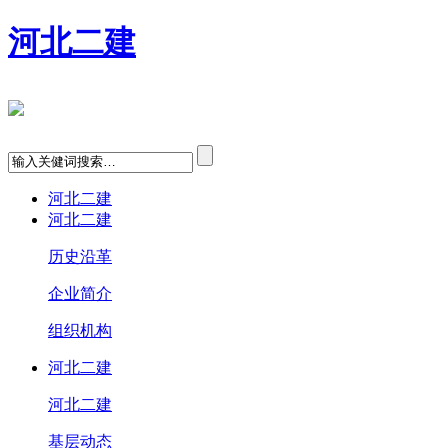
河北二建
河北二建
河北二建
历史沿革
企业简介
组织机构
河北二建
河北二建
基层动态