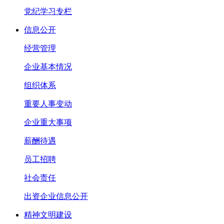
党纪学习专栏
信息公开
经营管理
企业基本情况
组织体系
重要人事变动
企业重大事项
薪酬待遇
员工招聘
社会责任
出资企业信息公开
精神文明建设