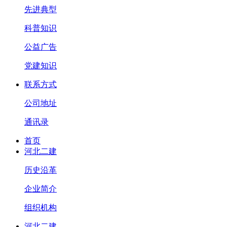
先进典型
科普知识
公益广告
党建知识
联系方式
公司地址
通讯录
首页
河北二建
历史沿革
企业简介
组织机构
河北二建