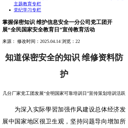
主题教育专栏
党纪学习专栏
掌握保密知识 维护信息安全一分公司党工团开
展“全民国家安全教育日”宣传教育活动
来源：
修改时间：2025.04.14
浏览：22
知道保密安全的知识 维修资料防
护
几分厂家党工团发展“全明国家可靠培训日”宣传策划培训活跃
为深入实际學習加强作风建设总体经济发
展中国家地区很卫生观，坚持问题导向增加所