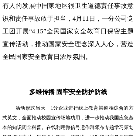
有人的发展中国家地区很卫生道德责任事故意
识和责任事故敢于担当，4月11日，一分公司党
工团开展“4.15”全民国家安全教育日保密主题
宣传活动，推动国家安全理念深入人心，营造
全民国家安全教育日浓厚氛围。
多维传播 固牢安全防护防线
活动形式当天，1分企业进行线上教育渠道相综合的方
式英文，全面推动校园宣传场地功用，进一步推动我国应急基
本的知识周全科普。在线利用微信号运作群颁布专题学习策划