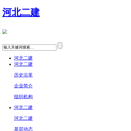
河北二建
河北二建
河北二建
历史沿革
企业简介
组织机构
河北二建
河北二建
基层动态