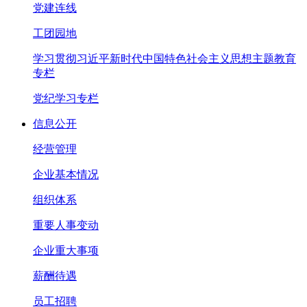
党建连线
工团园地
学习贯彻习近平新时代中国特色社会主义思想主题教育
专栏
党纪学习专栏
信息公开
经营管理
企业基本情况
组织体系
重要人事变动
企业重大事项
薪酬待遇
员工招聘