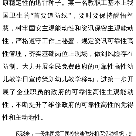
康稳定性的迅雷种子。
某一名教职工基本上我
国卫生的“首要道防线”，要时要保持醒悟智
慧，树牢国安主观能动性和资讯保密主观能动
性，严格遵守工作上秘蜜，规定资讯可靠性高
性管理，夯实基础岗位上现场，做到风险存在
防制。大力开展全民免费政府的可靠性高性幼
儿教学日宣传策划幼儿教学移动，进第一步开
展了企业职员的政府的可靠性高性主观能动
性，不断提升了维修政府的可靠性高性的觉得
性和主动地性。
反驳来，一份集团党工团将快速做好相应活动组织，扩