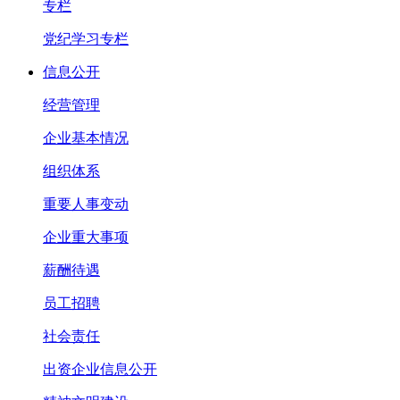
专栏
党纪学习专栏
信息公开
经营管理
企业基本情况
组织体系
重要人事变动
企业重大事项
薪酬待遇
员工招聘
社会责任
出资企业信息公开