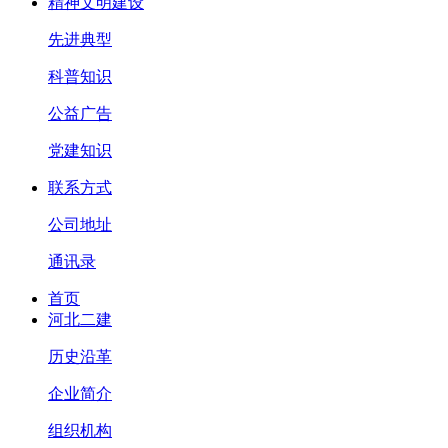
精神文明建设
先进典型
科普知识
公益广告
党建知识
联系方式
公司地址
通讯录
首页
河北二建
历史沿革
企业简介
组织机构