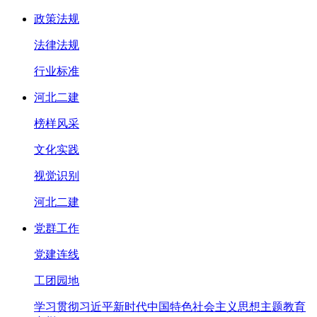
政策法规
法律法规
行业标准
河北二建
榜样风采
文化实践
视觉识别
河北二建
党群工作
党建连线
工团园地
学习贯彻习近平新时代中国特色社会主义思想主题教育