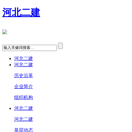
河北二建
河北二建
河北二建
历史沿革
企业简介
组织机构
河北二建
河北二建
基层动态