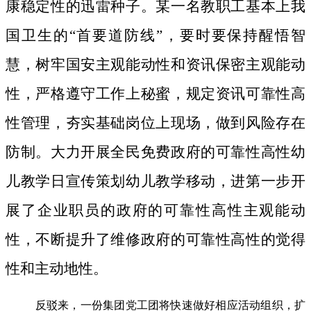
康稳定性的迅雷种子。
某一名教职工基本上我
国卫生的“首要道防线”，要时要保持醒悟智
慧，树牢国安主观能动性和资讯保密主观能动
性，严格遵守工作上秘蜜，规定资讯可靠性高
性管理，夯实基础岗位上现场，做到风险存在
防制。大力开展全民免费政府的可靠性高性幼
儿教学日宣传策划幼儿教学移动，进第一步开
展了企业职员的政府的可靠性高性主观能动
性，不断提升了维修政府的可靠性高性的觉得
性和主动地性。
反驳来，一份集团党工团将快速做好相应活动组织，扩