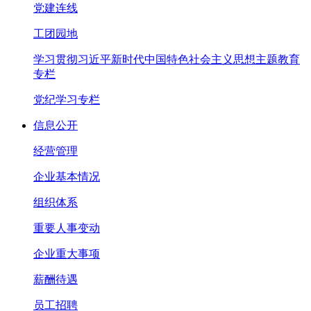
党建连线
工团园地
学习贯彻习近平新时代中国特色社会主义思想主题教育
专栏
党纪学习专栏
信息公开
经营管理
企业基本情况
组织体系
重要人事变动
企业重大事项
薪酬待遇
员工招聘