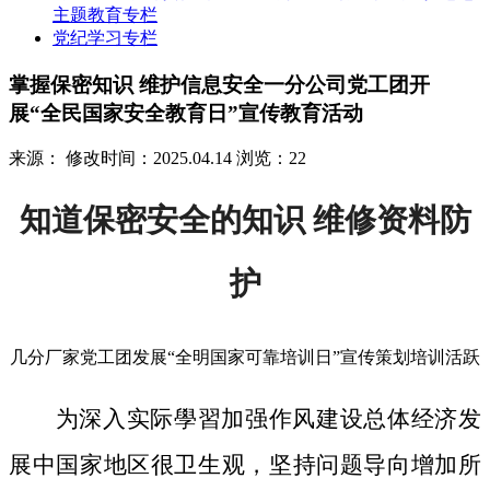
主题教育专栏
党纪学习专栏
掌握保密知识 维护信息安全一分公司党工团开
展“全民国家安全教育日”宣传教育活动
来源：
修改时间：2025.04.14
浏览：22
知道保密安全的知识 维修资料防
护
几分厂家党工团发展“全明国家可靠培训日”宣传策划培训活跃
为深入实际學習加强作风建设总体经济发
展中国家地区很卫生观，坚持问题导向增加所