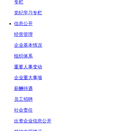
专栏
党纪学习专栏
信息公开
经营管理
企业基本情况
组织体系
重要人事变动
企业重大事项
薪酬待遇
员工招聘
社会责任
出资企业信息公开