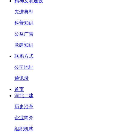
精神文明建设
先进典型
科普知识
公益广告
党建知识
联系方式
公司地址
通讯录
首页
河北二建
历史沿革
企业简介
组织机构