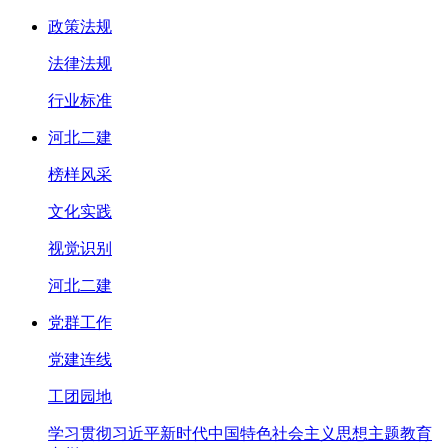
政策法规
法律法规
行业标准
河北二建
榜样风采
文化实践
视觉识别
河北二建
党群工作
党建连线
工团园地
学习贯彻习近平新时代中国特色社会主义思想主题教育