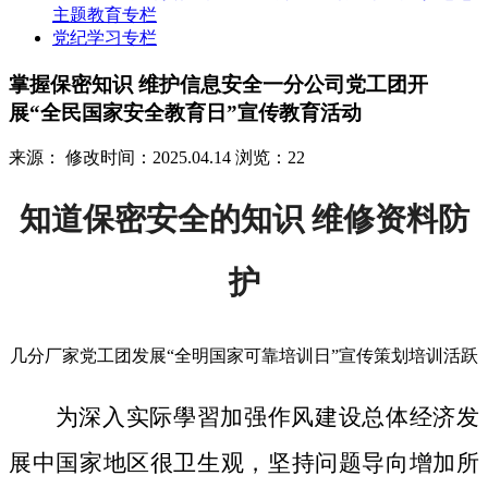
主题教育专栏
党纪学习专栏
掌握保密知识 维护信息安全一分公司党工团开
展“全民国家安全教育日”宣传教育活动
来源：
修改时间：2025.04.14
浏览：22
知道保密安全的知识 维修资料防
护
几分厂家党工团发展“全明国家可靠培训日”宣传策划培训活跃
为深入实际學習加强作风建设总体经济发
展中国家地区很卫生观，坚持问题导向增加所