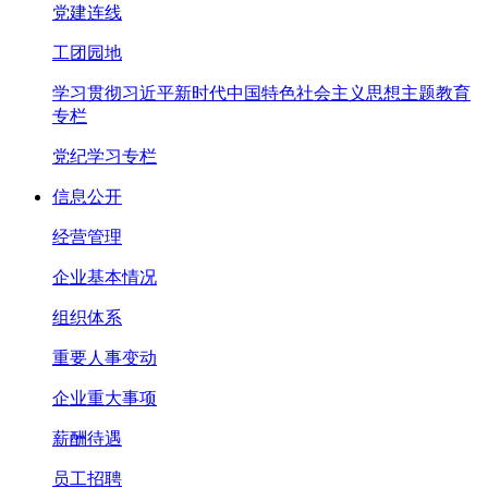
党建连线
工团园地
学习贯彻习近平新时代中国特色社会主义思想主题教育
专栏
党纪学习专栏
信息公开
经营管理
企业基本情况
组织体系
重要人事变动
企业重大事项
薪酬待遇
员工招聘