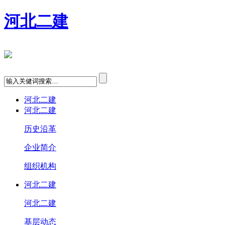
河北二建
河北二建
河北二建
历史沿革
企业简介
组织机构
河北二建
河北二建
基层动态