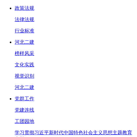
政策法规
法律法规
行业标准
河北二建
榜样风采
文化实践
视觉识别
河北二建
党群工作
党建连线
工团园地
学习贯彻习近平新时代中国特色社会主义思想主题教育