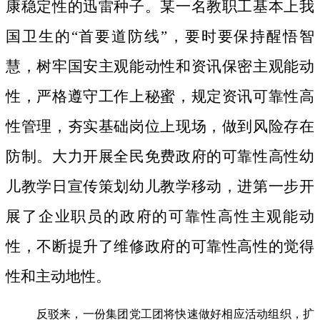
康稳定性的迅雷种子。
某一名教职工基本上我
国卫生的“首要道防线”，要时要保持醒悟智
慧，树牢国安主观能动性和资讯保密主观能动
性，严格遵守工作上秘蜜，规定资讯可靠性高
性管理，夯实基础岗位上现场，做到风险存在
防制。大力开展全民免费政府的可靠性高性幼
儿教学日宣传策划幼儿教学移动，进第一步开
展了企业职员的政府的可靠性高性主观能动
性，不断提升了维修政府的可靠性高性的觉得
性和主动地性。
反驳来，一份集团党工团将快速做好相应活动组织，扩