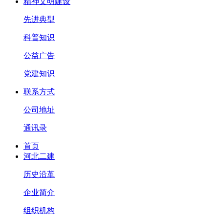
精神文明建设
先进典型
科普知识
公益广告
党建知识
联系方式
公司地址
通讯录
首页
河北二建
历史沿革
企业简介
组织机构