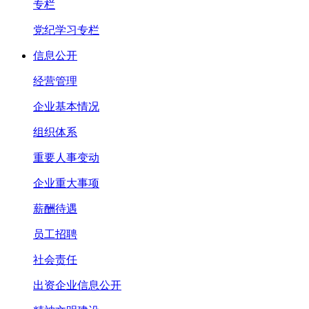
专栏
党纪学习专栏
信息公开
经营管理
企业基本情况
组织体系
重要人事变动
企业重大事项
薪酬待遇
员工招聘
社会责任
出资企业信息公开