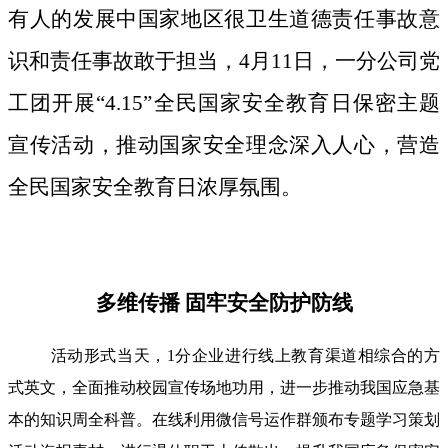
有人的发展中国家地区很卫生道德责任事故意
识和责任事故敢于担当，4月11日，一分公司党
工团开展“4.15”全民国家安全教育日保密主题
宣传活动，推动国家安全理念深入人心，营造
全民国家安全教育日浓厚氛围。
多维传播 固牢安全防护防线
活动形式当天，1分企业进行线上教育渠道相综合的方
式英文，全面推动校园宣传场地功用，进一步推动我国应急基
本的知识周全科普。在线利用微信号运作群颁布专题学习策划