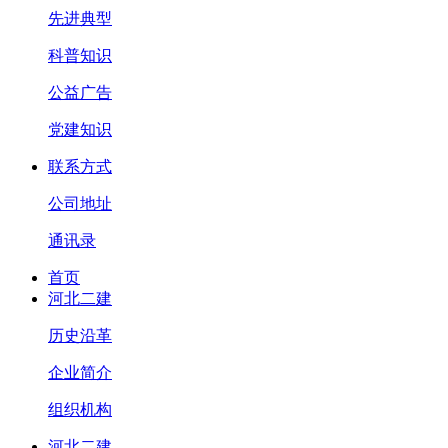
先进典型
科普知识
公益广告
党建知识
联系方式
公司地址
通讯录
首页
河北二建
历史沿革
企业简介
组织机构
河北二建