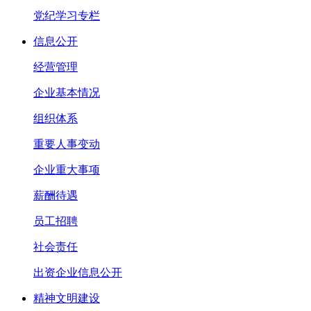
党纪学习专栏
信息公开
经营管理
企业基本情况
组织体系
重要人事变动
企业重大事项
薪酬待遇
员工招聘
社会责任
出资企业信息公开
精神文明建设