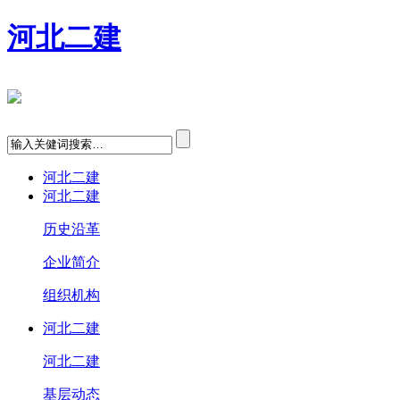
河北二建
河北二建
河北二建
历史沿革
企业简介
组织机构
河北二建
河北二建
基层动态