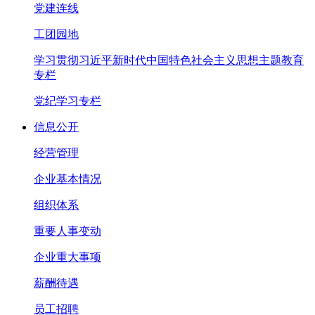
党建连线
工团园地
学习贯彻习近平新时代中国特色社会主义思想主题教育
专栏
党纪学习专栏
信息公开
经营管理
企业基本情况
组织体系
重要人事变动
企业重大事项
薪酬待遇
员工招聘