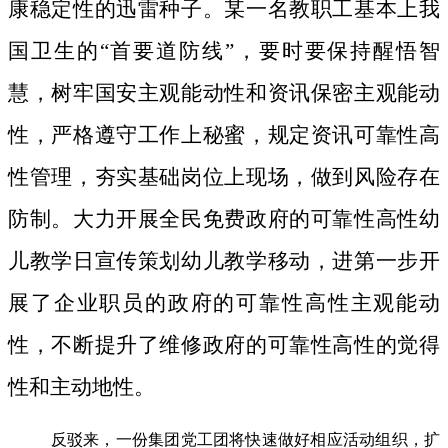
康稳定性的迅雷种子。
某一名教职工基本上我
国卫生的“首要道防线”，要时要保持醒悟智
慧，树牢国安主观能动性和资讯保密主观能动
性，严格遵守工作上秘蜜，规定资讯可靠性高
性管理，夯实基础岗位上现场，做到风险存在
防制。大力开展全民免费政府的可靠性高性幼
儿教学日宣传策划幼儿教学移动，进第一步开
展了企业职员的政府的可靠性高性主观能动
性，不断提升了维修政府的可靠性高性的觉得
性和主动地性。
反驳来，一份集团党工团将快速做好相应活动组织，扩