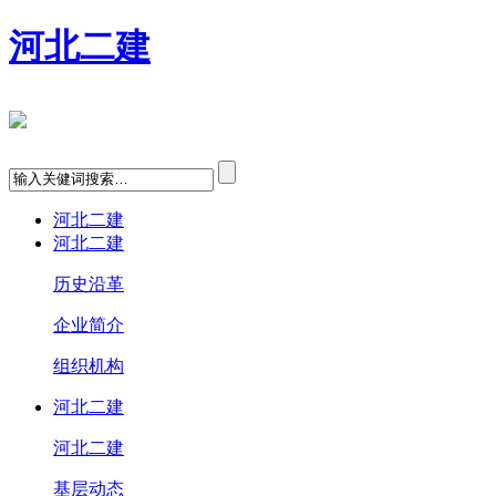
河北二建
河北二建
河北二建
历史沿革
企业简介
组织机构
河北二建
河北二建
基层动态