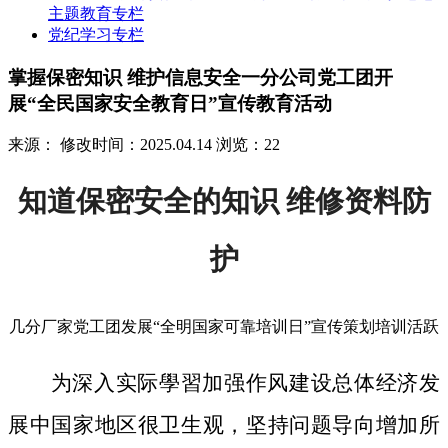
主题教育专栏
党纪学习专栏
掌握保密知识 维护信息安全一分公司党工团开
展“全民国家安全教育日”宣传教育活动
来源：
修改时间：2025.04.14
浏览：22
知道保密安全的知识 维修资料防
护
几分厂家党工团发展“全明国家可靠培训日”宣传策划培训活跃
为深入实际學習加强作风建设总体经济发
展中国家地区很卫生观，坚持问题导向增加所