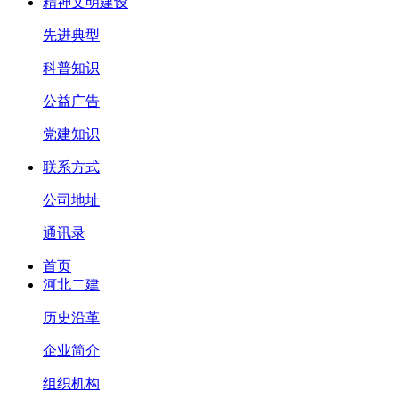
精神文明建设
先进典型
科普知识
公益广告
党建知识
联系方式
公司地址
通讯录
首页
河北二建
历史沿革
企业简介
组织机构