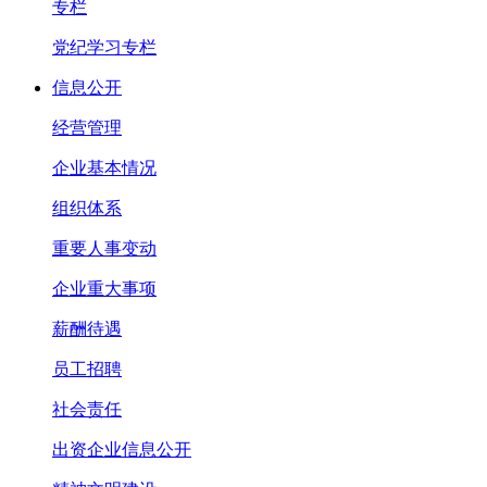
专栏
党纪学习专栏
信息公开
经营管理
企业基本情况
组织体系
重要人事变动
企业重大事项
薪酬待遇
员工招聘
社会责任
出资企业信息公开