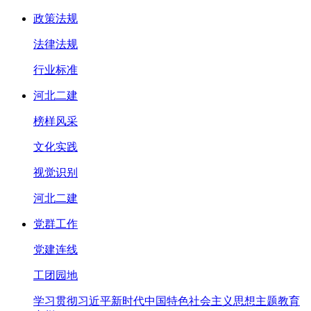
政策法规
法律法规
行业标准
河北二建
榜样风采
文化实践
视觉识别
河北二建
党群工作
党建连线
工团园地
学习贯彻习近平新时代中国特色社会主义思想主题教育