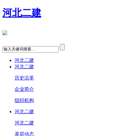
河北二建
河北二建
河北二建
历史沿革
企业简介
组织机构
河北二建
河北二建
基层动态