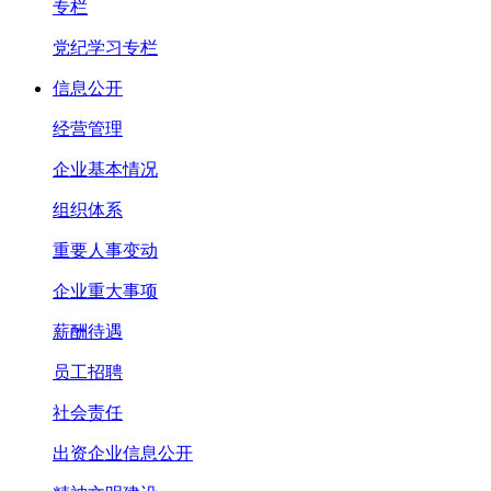
专栏
党纪学习专栏
信息公开
经营管理
企业基本情况
组织体系
重要人事变动
企业重大事项
薪酬待遇
员工招聘
社会责任
出资企业信息公开