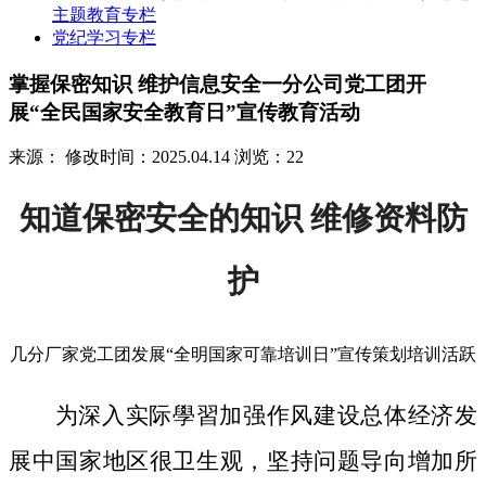
主题教育专栏
党纪学习专栏
掌握保密知识 维护信息安全一分公司党工团开
展“全民国家安全教育日”宣传教育活动
来源：
修改时间：2025.04.14
浏览：22
知道保密安全的知识 维修资料防
护
几分厂家党工团发展“全明国家可靠培训日”宣传策划培训活跃
为深入实际學習加强作风建设总体经济发
展中国家地区很卫生观，坚持问题导向增加所