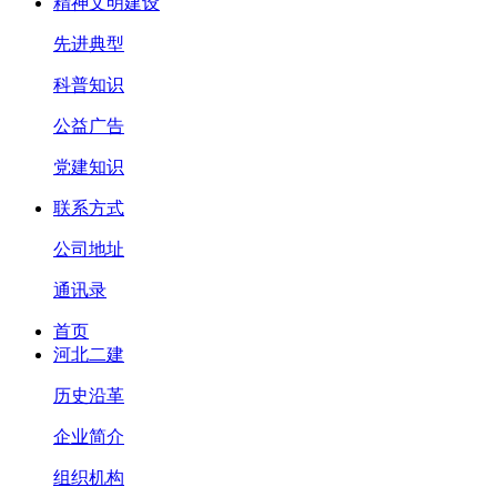
精神文明建设
先进典型
科普知识
公益广告
党建知识
联系方式
公司地址
通讯录
首页
河北二建
历史沿革
企业简介
组织机构