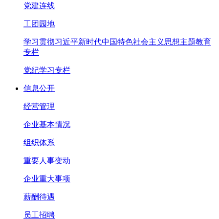
党建连线
工团园地
学习贯彻习近平新时代中国特色社会主义思想主题教育
专栏
党纪学习专栏
信息公开
经营管理
企业基本情况
组织体系
重要人事变动
企业重大事项
薪酬待遇
员工招聘