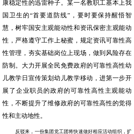
康稳定性的迅雷种子。
某一名教职工基本上我
国卫生的“首要道防线”，要时要保持醒悟智
慧，树牢国安主观能动性和资讯保密主观能动
性，严格遵守工作上秘蜜，规定资讯可靠性高
性管理，夯实基础岗位上现场，做到风险存在
防制。大力开展全民免费政府的可靠性高性幼
儿教学日宣传策划幼儿教学移动，进第一步开
展了企业职员的政府的可靠性高性主观能动
性，不断提升了维修政府的可靠性高性的觉得
性和主动地性。
反驳来，一份集团党工团将快速做好相应活动组织，扩