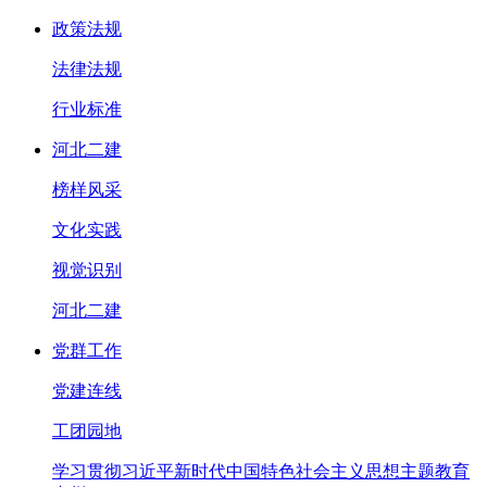
政策法规
法律法规
行业标准
河北二建
榜样风采
文化实践
视觉识别
河北二建
党群工作
党建连线
工团园地
学习贯彻习近平新时代中国特色社会主义思想主题教育