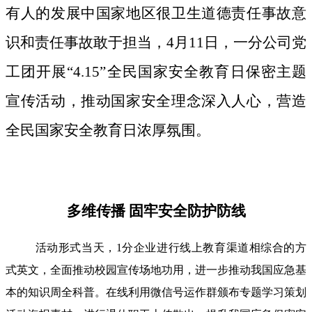
有人的发展中国家地区很卫生道德责任事故意
识和责任事故敢于担当，4月11日，一分公司党
工团开展“4.15”全民国家安全教育日保密主题
宣传活动，推动国家安全理念深入人心，营造
全民国家安全教育日浓厚氛围。
多维传播 固牢安全防护防线
活动形式当天，1分企业进行线上教育渠道相综合的方
式英文，全面推动校园宣传场地功用，进一步推动我国应急基
本的知识周全科普。在线利用微信号运作群颁布专题学习策划